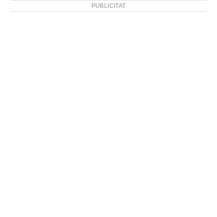
PUBLICITAT