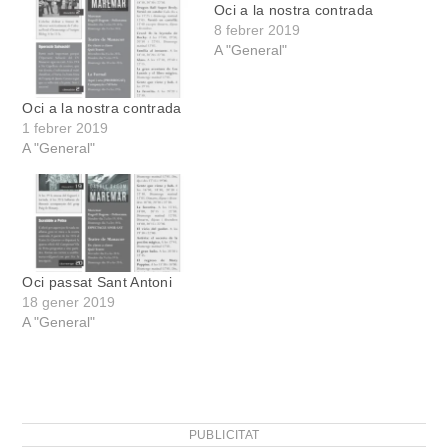
Oci a la nostra contrada
8 febrer 2019
A "General"
Oci a la nostra contrada
1 febrer 2019
A "General"
Oci passat Sant Antoni
18 gener 2019
A "General"
PUBLICITAT