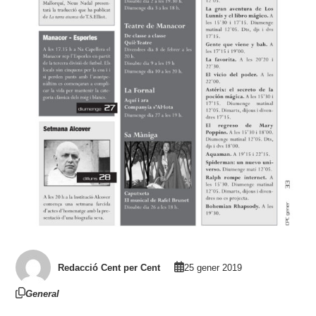
Redacció Cent per Cent
25 gener 2019
General