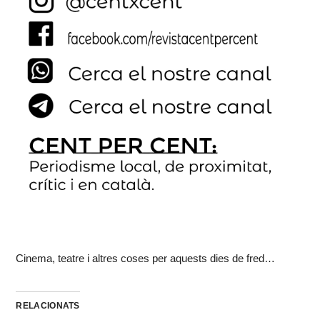
Cinema, teatre i altres coses per aquests dies de fred…
RELACIONATS