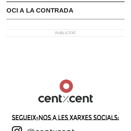
OCI A LA CONTRADA
PUBLICITAT