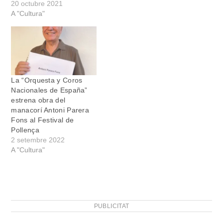
20 octubre 2021
A "Cultura"
La “Orquesta y Coros
Nacionales de España”
estrena obra del
manacorí Antoni Parera
Fons al Festival de
Pollença
2 setembre 2022
A "Cultura"
PUBLICITAT