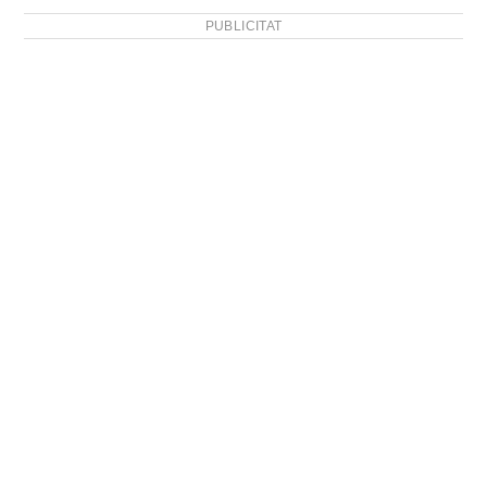
PUBLICITAT