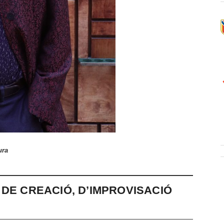
ura
 DE CREACIÓ, D’IMPROVISACIÓ