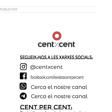
PUBLICITAT