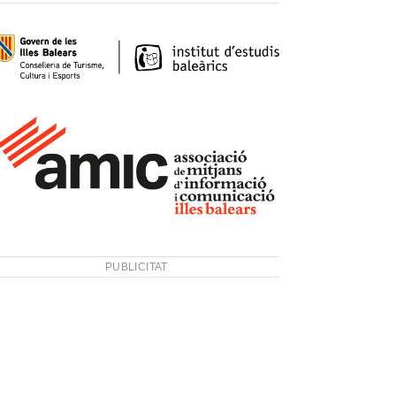
PUBLICITAT