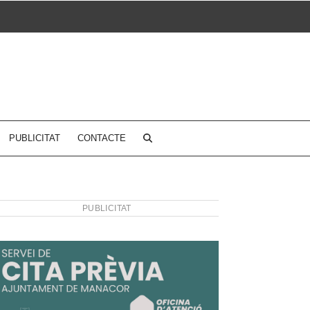
PUBLICITAT
CONTACTE
PUBLICITAT