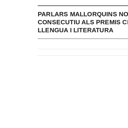
PARLARS MALLORQUINS NO
CONSECUTIU ALS PREMIS C
LLENGUA I LITERATURA