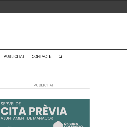
PUBLICITAT
CONTACTE
PUBLICITAT