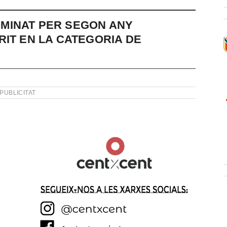
MINAT PER SEGON ANY
RIT EN LA CATEGORIA DE
PUBLICITAT