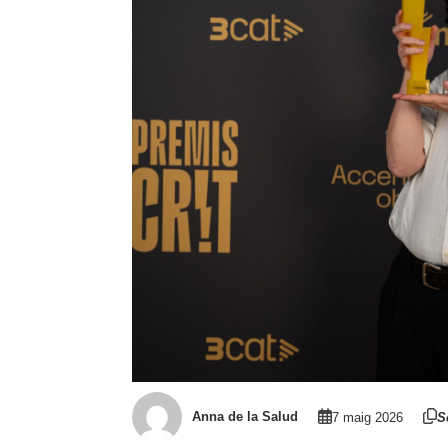
Anna de la Salud
7 maig 2026
S