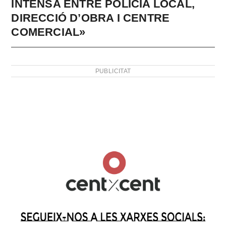
INTENSA ENTRE POLICIA LOCAL,
DIRECCIÓ D’OBRA I CENTRE
COMERCIAL»
PUBLICITAT