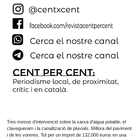
Tres mesos d’intervenció sobre la xarxa d’aigua potable, el
clavegueram i la canalització de pluvials. Millora del paviment
i de les voreres. Tot per un import de 132.000 euros en una