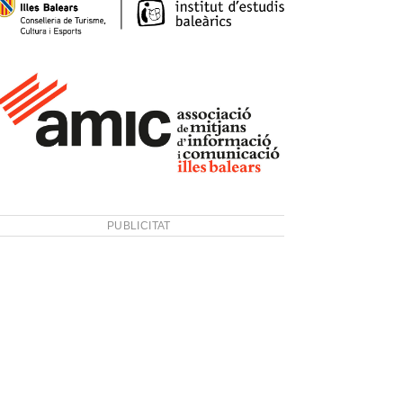
PUBLICITAT