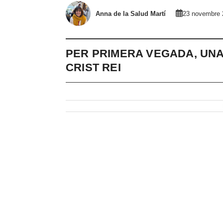
Anna de la Salud Martí
23 novembre 
PER PRIMERA VEGADA, UNA
CRIST REI