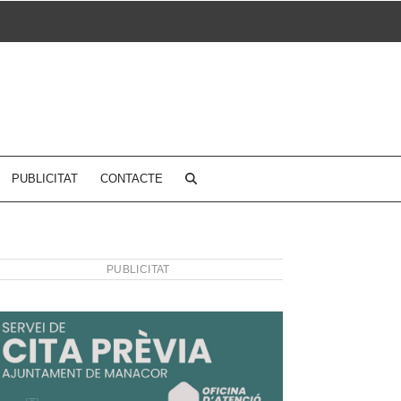
PUBLICITAT
CONTACTE
PUBLICITAT