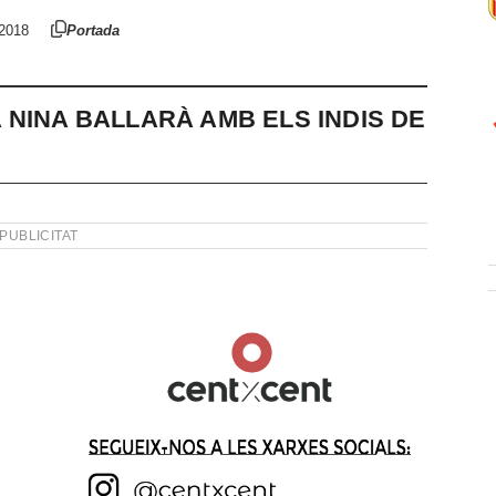
2018
Portada
 NINA BALLARÀ AMB ELS INDIS DE
PUBLICITAT