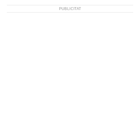
PUBLICITAT