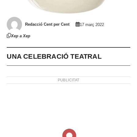
Redacció Cent per Cent
17 març 2022
Xep a Xep
UNA CELEBRACIÓ TEATRAL
PUBLICITAT