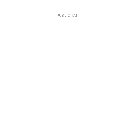
PUBLICITAT