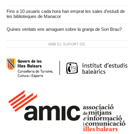
Fins a 10 usuaris cada hora han emprat les sales d’estudi de
les biblioteques de Manacor
Quines veritats ens amaguen sobre la granja de Son Brau?
AMB EL SUPORT DE: