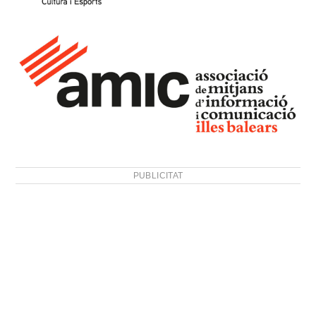
PUBLICITAT