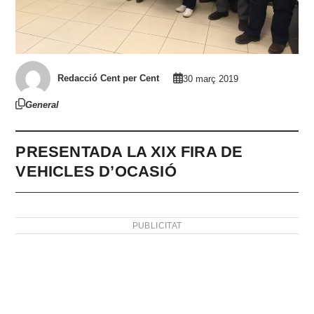
Redacció Cent per Cent
30 març 2019
General
PRESENTADA LA XIX FIRA DE
VEHICLES D’OCASIÓ
PUBLICITAT