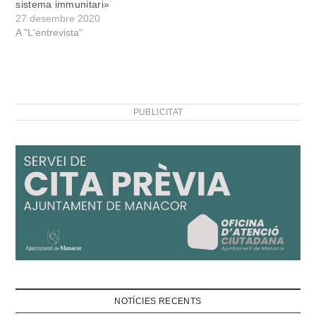
sistema immunitari»
27 desembre 2020
A "L'entrevista"
PUBLICITAT
NOTÍCIES RECENTS