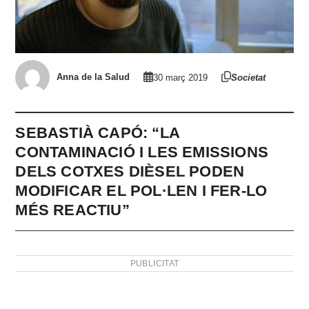
Anna de la Salud
30 març 2019
Societat
SEBASTIÀ CAPÓ: “LA
CONTAMINACIÓ I LES EMISSIONS
DELS COTXES DIÈSEL PODEN
MODIFICAR EL POL·LEN I FER-LO
MÉS REACTIU”
PUBLICITAT