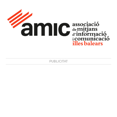
PUBLICITAT