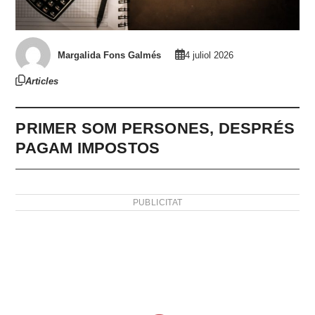
Margalida Fons Galmés
4 juliol 2026
Articles
PRIMER SOM PERSONES, DESPRÉS
PAGAM IMPOSTOS
PUBLICITAT