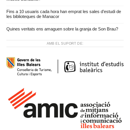
Fins a 10 usuaris cada hora han emprat les sales d’estudi de
les biblioteques de Manacor
Quines veritats ens amaguen sobre la granja de Son Brau?
AMB EL SUPORT DE: