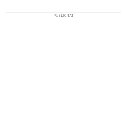
PUBLICITAT