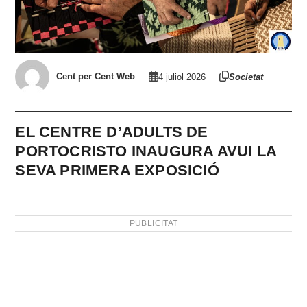
Cent per Cent Web
4 juliol 2026
Societat
EL CENTRE D’ADULTS DE
PORTOCRISTO INAUGURA AVUI LA
SEVA PRIMERA EXPOSICIÓ
PUBLICITAT