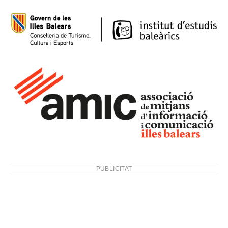
PUBLICITAT