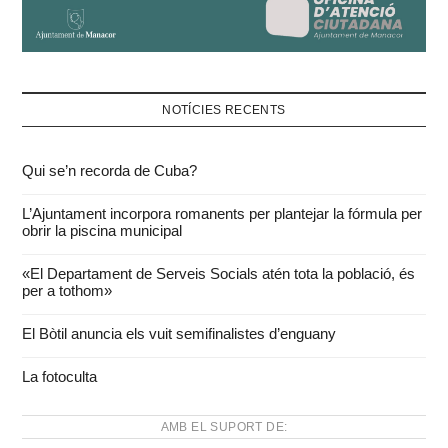
NOTÍCIES RECENTS
Qui se’n recorda de Cuba?
L’Ajuntament incorpora romanents per plantejar la fórmula per
obrir la piscina municipal
«El Departament de Serveis Socials atén tota la població, és
per a tothom»
El Bòtil anuncia els vuit semifinalistes d’enguany
La fotoculta
AMB EL SUPORT DE: