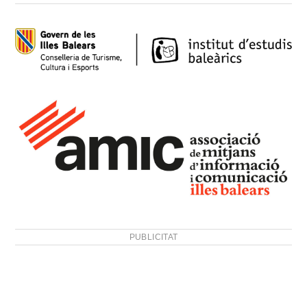
PUBLICITAT