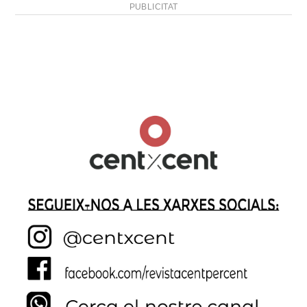
PUBLICITAT