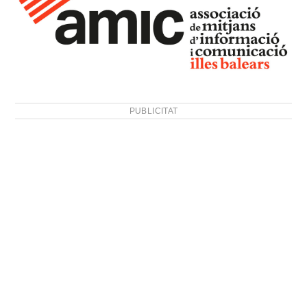
PUBLICITAT