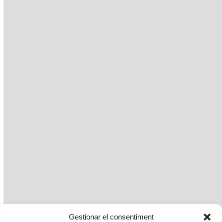
Gestionar el consentiment