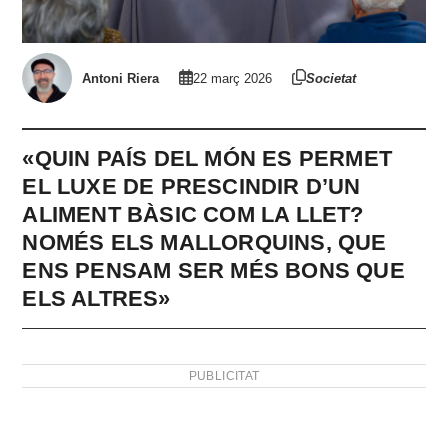
Antoni Riera
22 març 2026
Societat
«QUIN PAÍS DEL MÓN ES PERMET
EL LUXE DE PRESCINDIR D’UN
ALIMENT BÀSIC COM LA LLET?
NOMÉS ELS MALLORQUINS, QUE
ENS PENSAM SER MÉS BONS QUE
ELS ALTRES»
PUBLICITAT