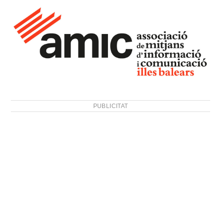
PUBLICITAT