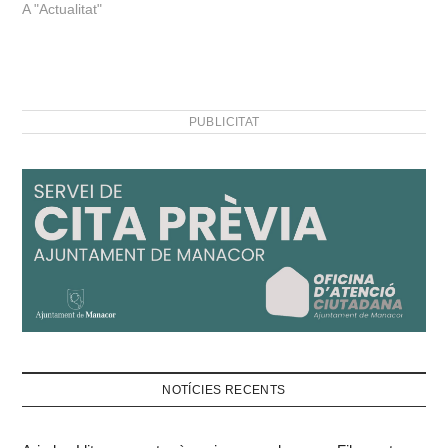
A "Actualitat"
PUBLICITAT
NOTÍCIES RECENTS