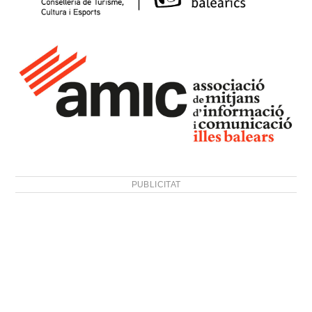
PUBLICITAT