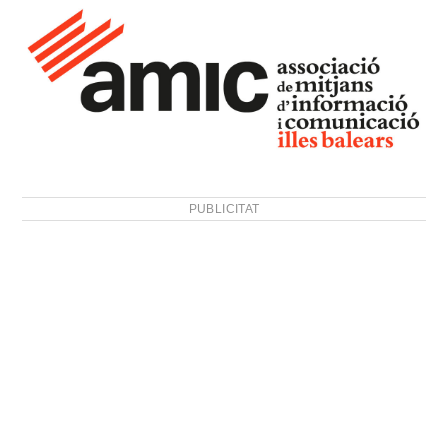
PUBLICITAT