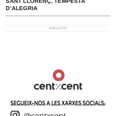
SANT LLORENÇ, TEMPESTA
D’ALEGRIA
PUBLICITAT