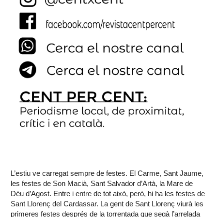
L’estiu ve carregat sempre de festes. El Carme, Sant Jaume,
les festes de Son Macià, Sant Salvador d’Artà, la Mare de
Déu d’Agost. Entre i entre de tot això, però, hi ha les festes de
Sant Llorenç del Cardassar. La gent de Sant Llorenç viurà les
primeres festes després de la torrentada que segà l’arrelada