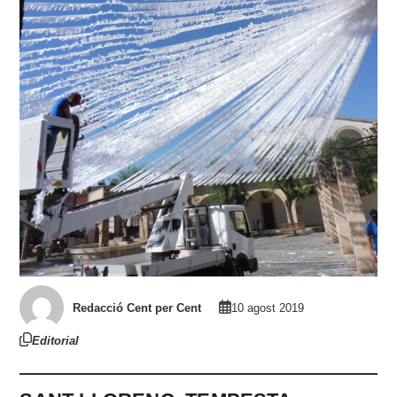
Redacció Cent per Cent
10 agost 2019
Editorial