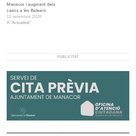
Manacor i augment dels
casos a les Balears
11 setembre 2020
A "Actualitat"
PUBLICITAT