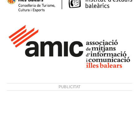
PUBLICITAT