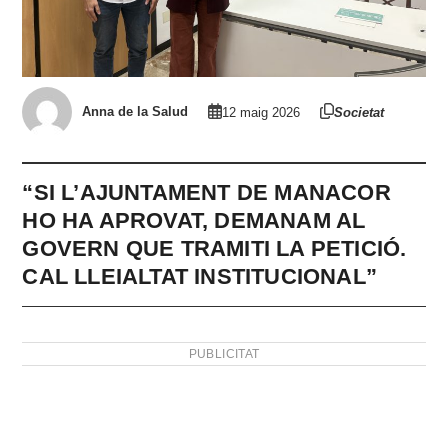
Anna de la Salud
12 maig 2026
Societat
“SI L’AJUNTAMENT DE MANACOR
HO HA APROVAT, DEMANAM AL
GOVERN QUE TRAMITI LA PETICIÓ.
CAL LLEIALTAT INSTITUCIONAL”
PUBLICITAT