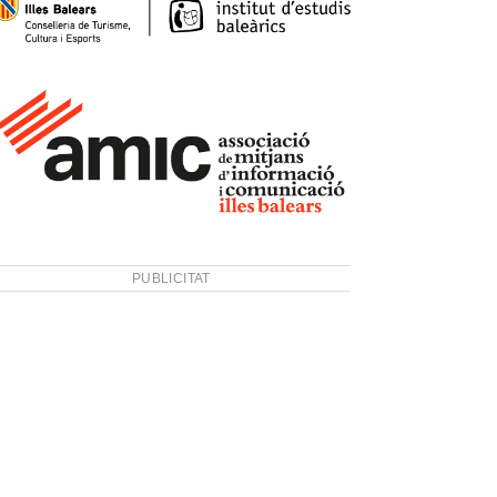
PUBLICITAT