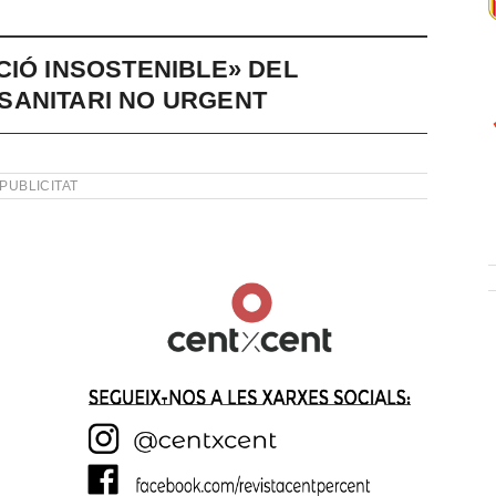
CIÓ INSOSTENIBLE» DEL
SANITARI NO URGENT
PUBLICITAT