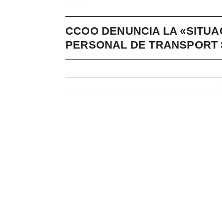
CCOO DENUNCIA LA «SITUA
PERSONAL DE TRANSPORT 