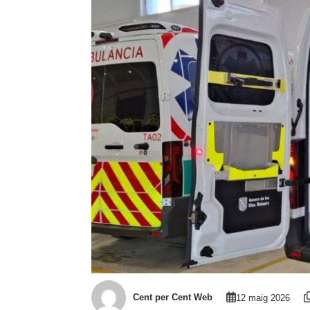
Cent per Cent Web
12 maig 2026