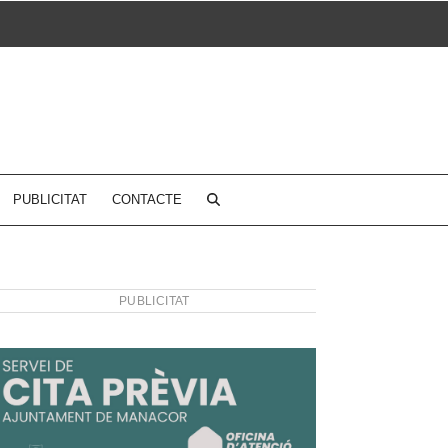
PUBLICITAT
CONTACTE
PUBLICITAT