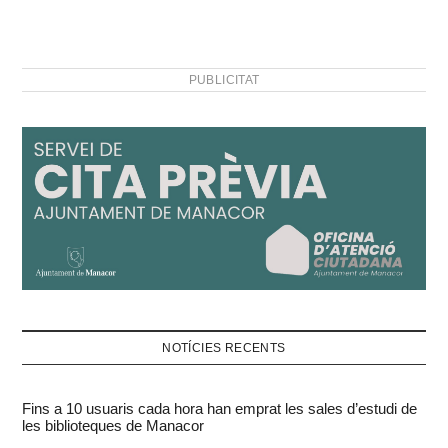
PUBLICITAT
NOTÍCIES RECENTS
Fins a 10 usuaris cada hora han emprat les sales d’estudi de
les biblioteques de Manacor