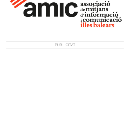
PUBLICITAT