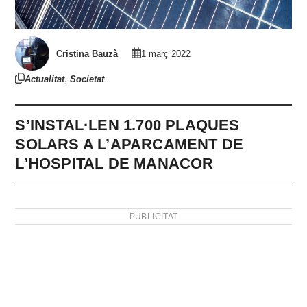
Cristina Bauzà
1 març 2022
,
Actualitat
Societat
S’INSTAL·LEN 1.700 PLAQUES
SOLARS A L’APARCAMENT DE
L’HOSPITAL DE MANACOR
PUBLICITAT