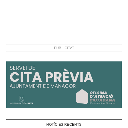
PUBLICITAT
NOTÍCIES RECENTS