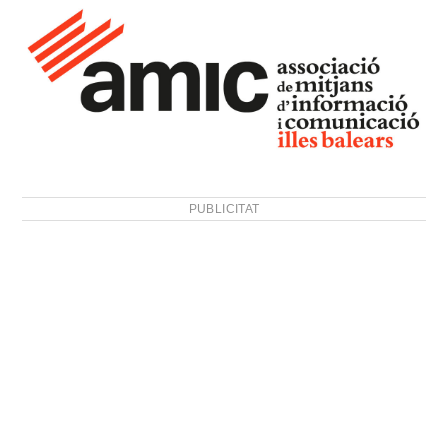
PUBLICITAT