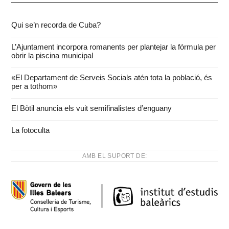
Qui se’n recorda de Cuba?
L’Ajuntament incorpora romanents per plantejar la fórmula per
obrir la piscina municipal
«El Departament de Serveis Socials atén tota la població, és
per a tothom»
El Bòtil anuncia els vuit semifinalistes d’enguany
La fotoculta
AMB EL SUPORT DE: