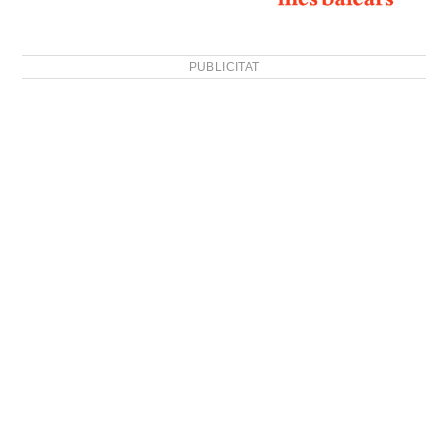
PUBLICITAT