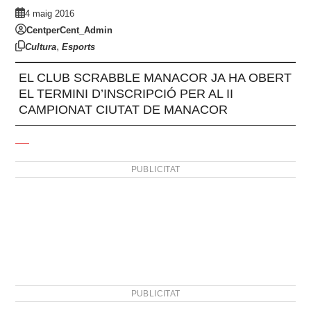
4 maig 2016
CentperCent_Admin
,
Cultura
Esports
EL CLUB SCRABBLE MANACOR JA HA OBERT
EL TERMINI D’INSCRIPCIÓ PER AL II
CAMPIONAT CIUTAT DE MANACOR
PUBLICITAT
PUBLICITAT