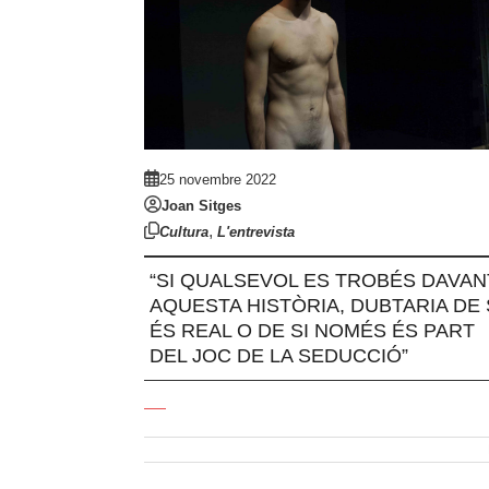
25 novembre 2022
Joan Sitges
,
Cultura
L'entrevista
“SI QUALSEVOL ES TROBÉS DAVAN
AQUESTA HISTÒRIA, DUBTARIA DE 
ÉS REAL O DE SI NOMÉS ÉS PART
DEL JOC DE LA SEDUCCIÓ”