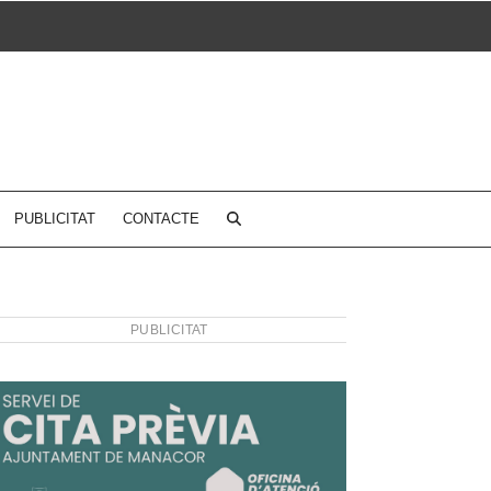
PUBLICITAT
CONTACTE
PUBLICITAT