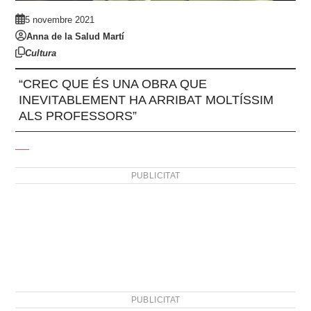
5 novembre 2021
Anna de la Salud Martí
Cultura
“CREC QUE ÉS UNA OBRA QUE
INEVITABLEMENT HA ARRIBAT MOLTÍSSIM
ALS PROFESSORS”
PUBLICITAT
PUBLICITAT