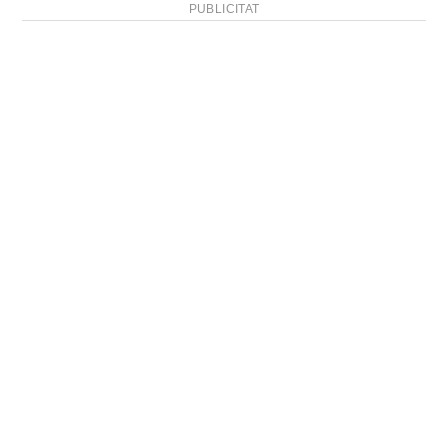
PUBLICITAT