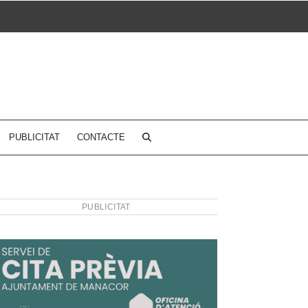
PUBLICITAT
CONTACTE
PUBLICITAT