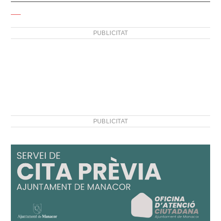
PUBLICITAT
PUBLICITAT