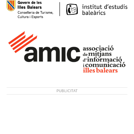
PUBLICITAT