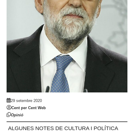
29 setembre 2020
Cent per Cent Web
Opinió
ALGUNES NOTES DE CULTURA I POLÍTICA