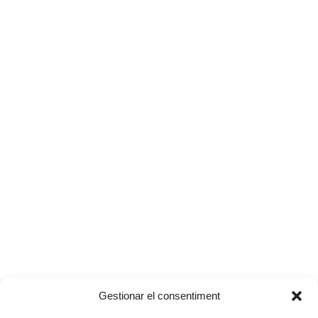
Gestionar el consentiment