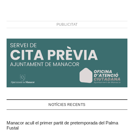
PUBLICITAT
NOTÍCIES RECENTS
Manacor acull el primer partit de pretemporada del Palma
Fustal