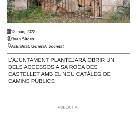
13 març 2022
Joan Sitges
,
,
Actualitat
General
Societat
L’AJUNTAMENT PLANTEJARÀ OBRIR UN
DELS ACCESSOS A SA ROCA DES
CASTELLET AMB EL NOU CATÀLEG DE
CAMINS PÚBLICS
PUBLICITAT