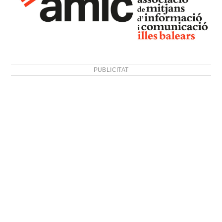
PUBLICITAT