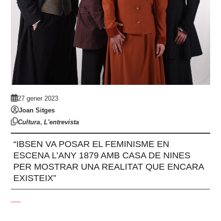
27 gener 2023
Joan Sitges
,
Cultura
L'entrevista
“IBSEN VA POSAR EL FEMINISME EN
ESCENA L’ANY 1879 AMB CASA DE NINES
PER MOSTRAR UNA REALITAT QUE ENCARA
EXISTEIX”