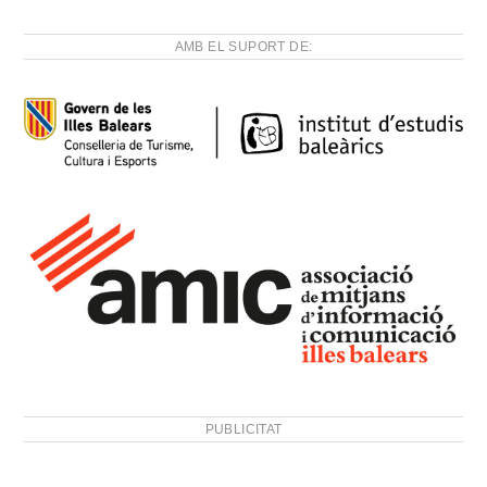
AMB EL SUPORT DE:
PUBLICITAT