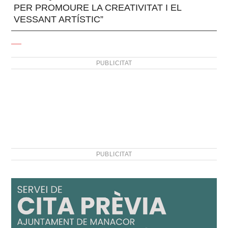
PER PROMOURE LA CREATIVITAT I EL
VESSANT ARTÍSTIC”
PUBLICITAT
PUBLICITAT