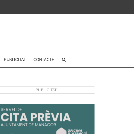
PUBLICITAT
CONTACTE
PUBLICITAT