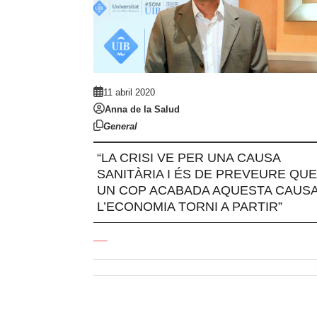
11 abril 2020
Anna de la Salud
General
“LA CRISI VE PER UNA CAUSA
SANITÀRIA I ÉS DE PREVEURE QUE
UN COP ACABADA AQUESTA CAUSA
L’ECONOMIA TORNI A PARTIR”