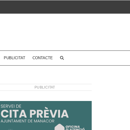
PUBLICITAT
CONTACTE
PUBLICITAT