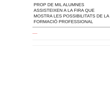
PROP DE MIL ALUMNES
ASSISTEIXEN A LA FIRA QUE
MOSTRA LES POSSIBILITATS DE LA
FORMACIÓ PROFESSIONAL