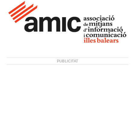
PUBLICITAT