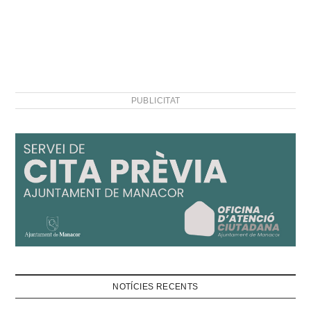
PUBLICITAT
NOTÍCIES RECENTS