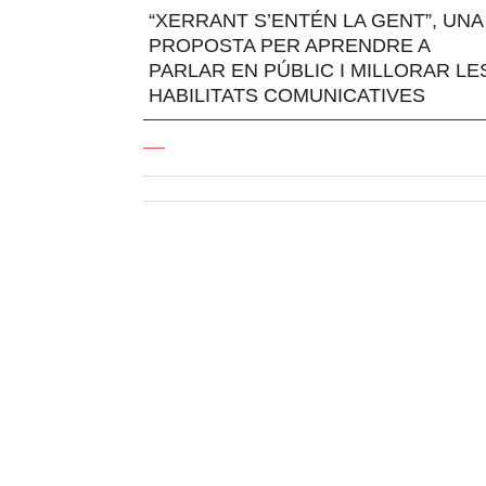
“XERRANT S’ENTÉN LA GENT”, UNA
PROPOSTA PER APRENDRE A
PARLAR EN PÚBLIC I MILLORAR LE
HABILITATS COMUNICATIVES