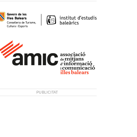
PUBLICITAT