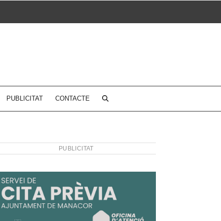
PUBLICITAT
CONTACTE
PUBLICITAT