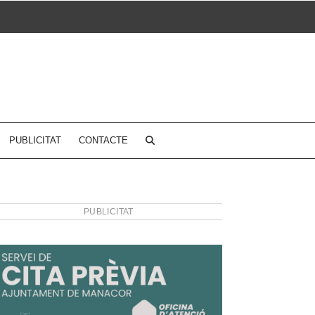
PUBLICITAT
CONTACTE
PUBLICITAT