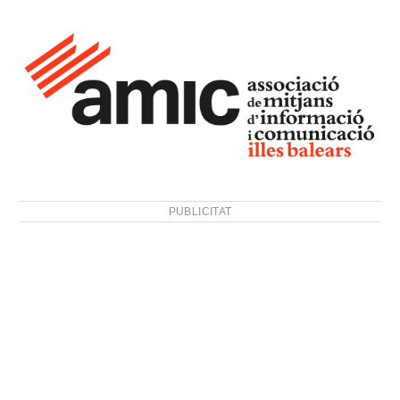
PUBLICITAT