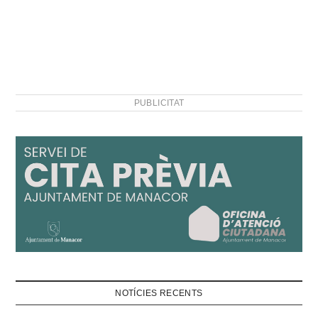
PUBLICITAT
NOTÍCIES RECENTS