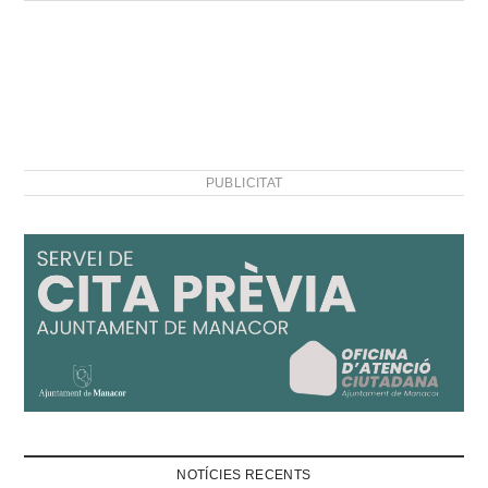
PUBLICITAT
NOTÍCIES RECENTS