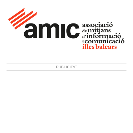
PUBLICITAT