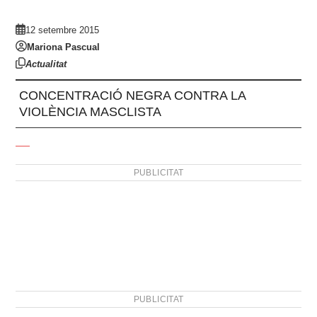
12 setembre 2015
Mariona Pascual
Actualitat
CONCENTRACIÓ NEGRA CONTRA LA
VIOLÈNCIA MASCLISTA
PUBLICITAT
PUBLICITAT