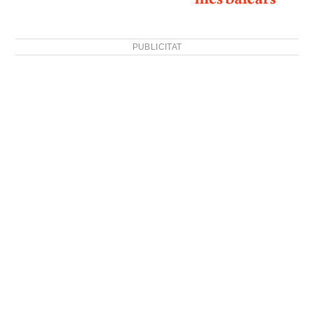
PUBLICITAT