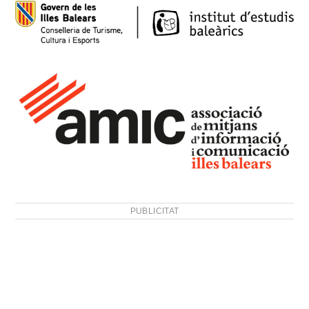
PUBLICITAT