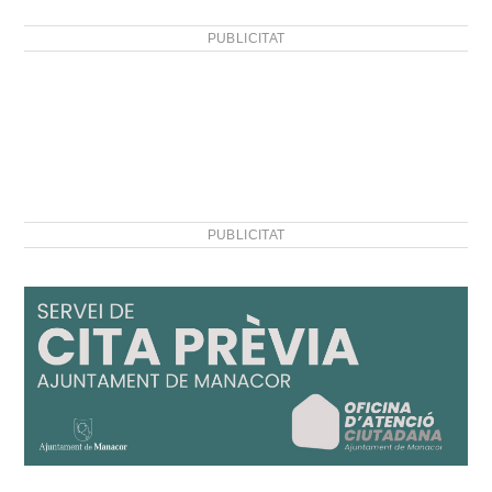
PUBLICITAT
PUBLICITAT