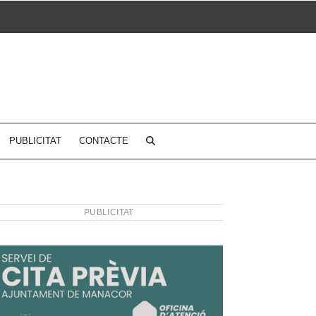
PUBLICITAT
CONTACTE
PUBLICITAT