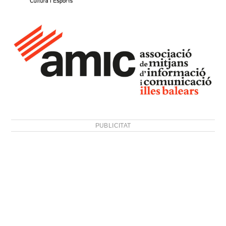
PUBLICITAT