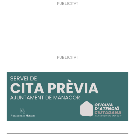
PUBLICITAT
PUBLICITAT