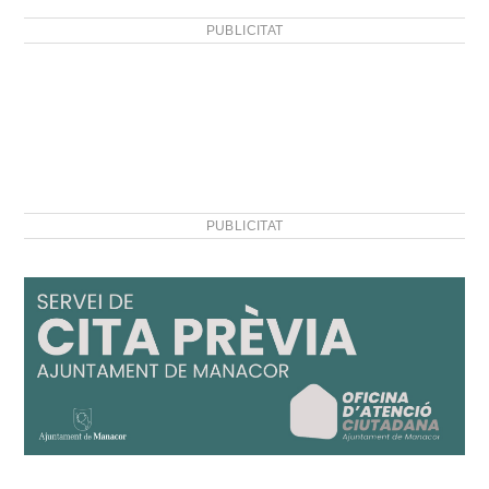
PUBLICITAT
PUBLICITAT