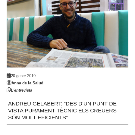
20 gener 2019
Anna de la Salud
L'entrevista
ANDREU GELABERT: “DES D’UN PUNT DE
VISTA PURAMENT TÈCNIC ELS CREUERS
SÓN MOLT EFICIENTS”