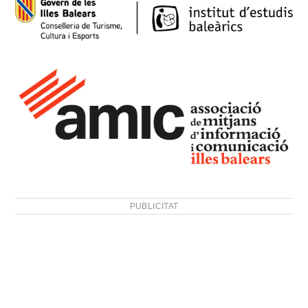
PUBLICITAT