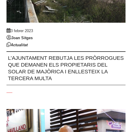
3 febrer 2023
Joan Sitges
Actualitat
L’AJUNTAMENT REBUTJA LES PRÒRROGUES
QUE DEMANEN ELS PROPIETARIS DEL
SOLAR DE MAJÒRICA I ENLLESTEIX LA
TERCERA MULTA