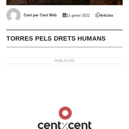
Cent per Cent Web
11 gener 2022
Articles
TORRES PELS DRETS HUMANS
PUBLICITAT