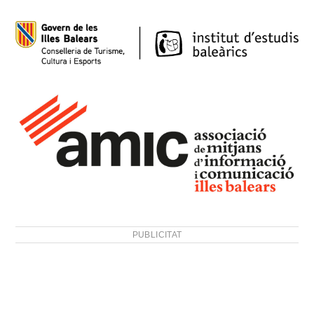
PUBLICITAT