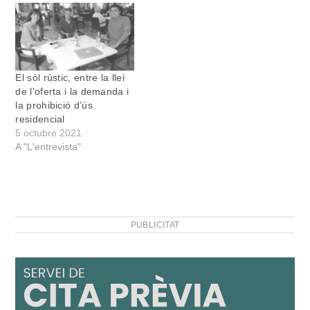
El sòl rústic, entre la llei
de l’oferta i la demanda i
la prohibició d’ús
residencial
5 octubre 2021
A "L'entrevista"
PUBLICITAT