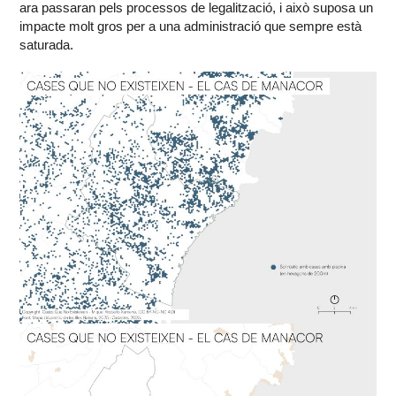
ara passaran pels processos de legalització, i això suposa un
impacte molt gros per a una administració que sempre està
saturada.