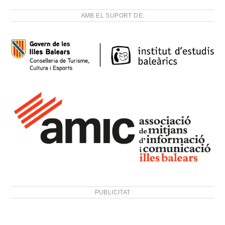
AMB EL SUPORT DE:
PUBLICITAT