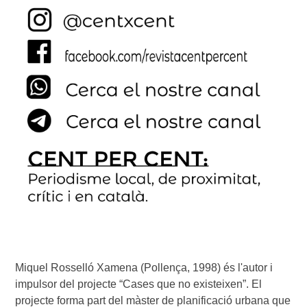
Miquel Rosselló Xamena (Pollença, 1998) és l'autor i 
impulsor del projecte “Cases que no existeixen”. El 
projecte forma part del màster de planificació urbana que 