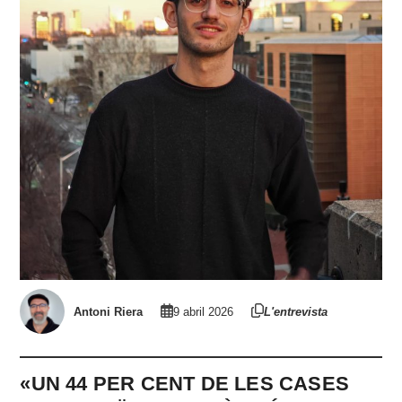
Antoni Riera
9 abril 2026
L'entrevista
«UN 44 PER CENT DE LES CASES