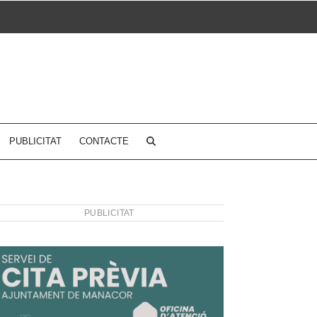
PUBLICITAT
CONTACTE
PUBLICITAT