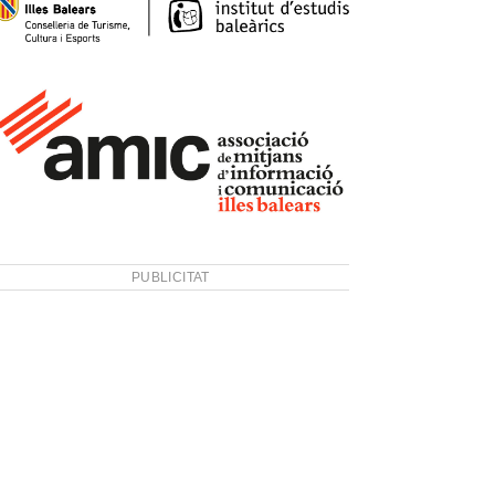
PUBLICITAT