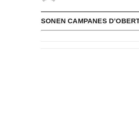
SONEN CAMPANES D’OBERT