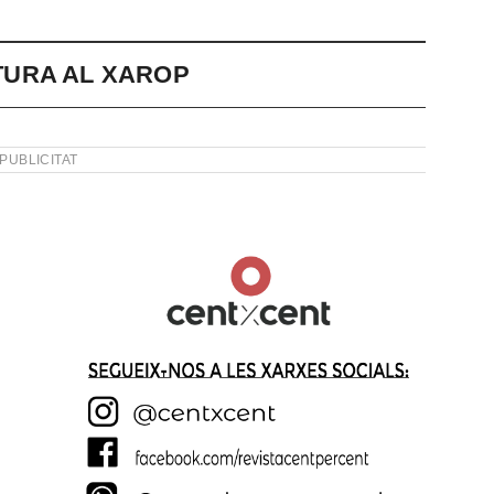
URA AL XAROP
PUBLICITAT