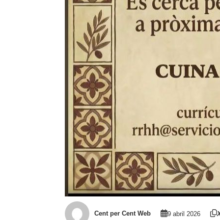
Cent per Cent Web
9 abril 2026