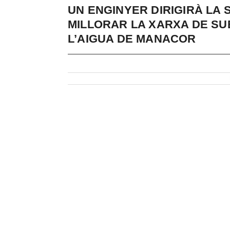
UN ENGINYER DIRIGIRÀ LA 
MILLORAR LA XARXA DE SUB
L’AIGUA DE MANACOR