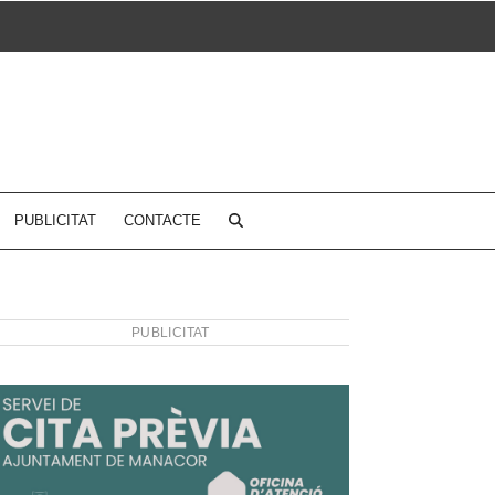
PUBLICITAT
CONTACTE
PUBLICITAT