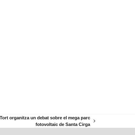
 Tort organitza un debat sobre el mega parc
fotovoltaic de Santa Cirga