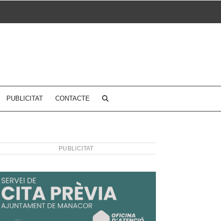
PUBLICITAT
CONTACTE
PUBLICITAT