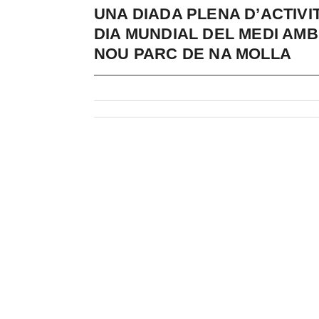
UNA DIADA PLENA D’ACTIV
DIA MUNDIAL DEL MEDI AMBI
NOU PARC DE NA MOLLA