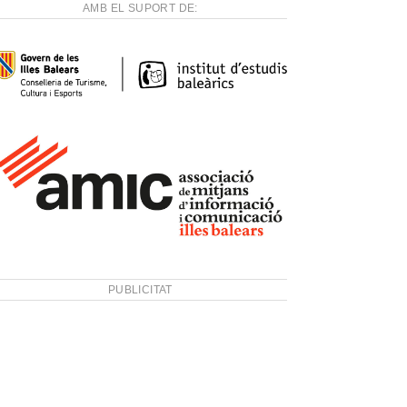
AMB EL SUPORT DE:
PUBLICITAT