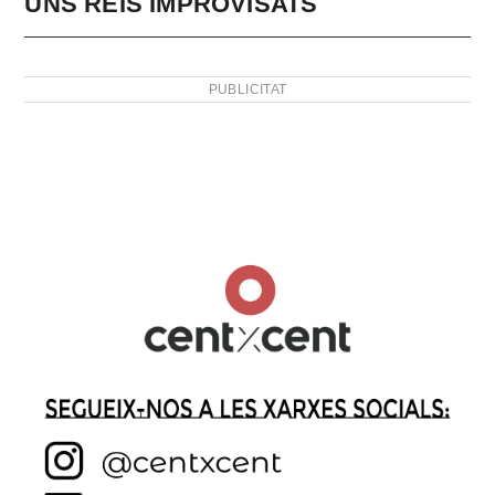
UNS REIS IMPROVISATS
PUBLICITAT