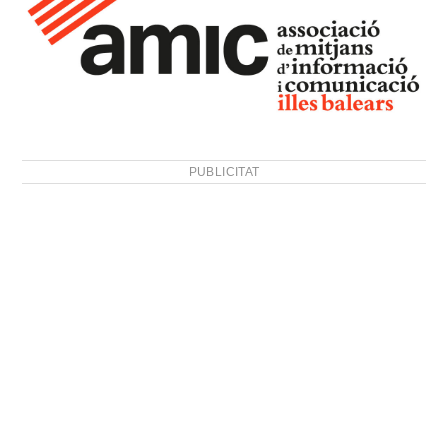
PUBLICITAT