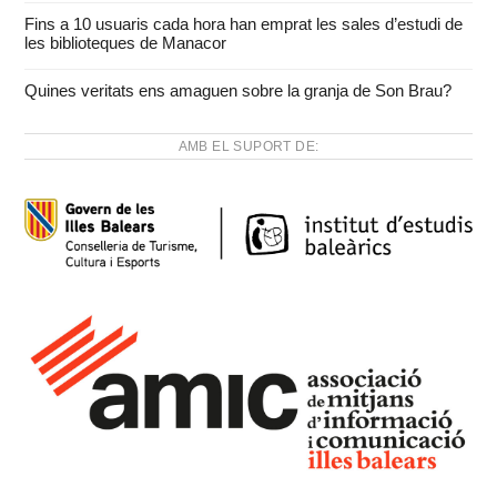
Fins a 10 usuaris cada hora han emprat les sales d’estudi de
les biblioteques de Manacor
Quines veritats ens amaguen sobre la granja de Son Brau?
AMB EL SUPORT DE: