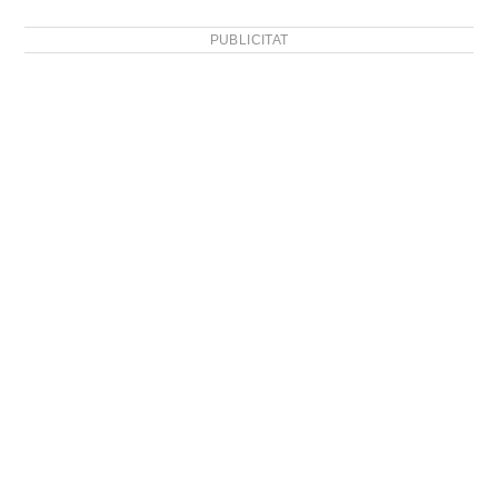
PUBLICITAT