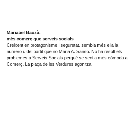
Mariabel Bauzà:
més comerç que serveis socials
Creixent en protagonisme i seguretat, sembla més ella la
número u del partit que no Maria A. Sansó. No ha resolt els
problemes a Serveis Socials perquè se sentia més còmoda a
Comerç. La plaça de les Verdures agonitza.