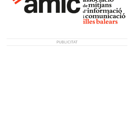
PUBLICITAT