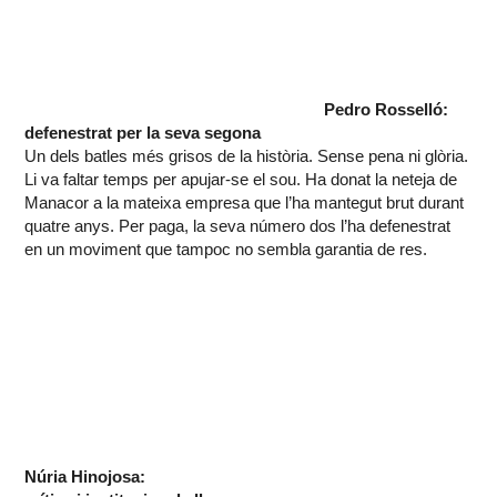
Pedro Rosselló:
defenestrat per la seva segona
Un dels batles més grisos de la història. Sense pena ni glòria.
Li va faltar temps per apujar-se el sou. Ha donat la neteja de
Manacor a la mateixa empresa que l’ha mantegut brut durant
quatre anys. Per paga, la seva número dos l’ha defenestrat
en un moviment que tampoc no sembla garantia de res.
Núria Hinojosa: