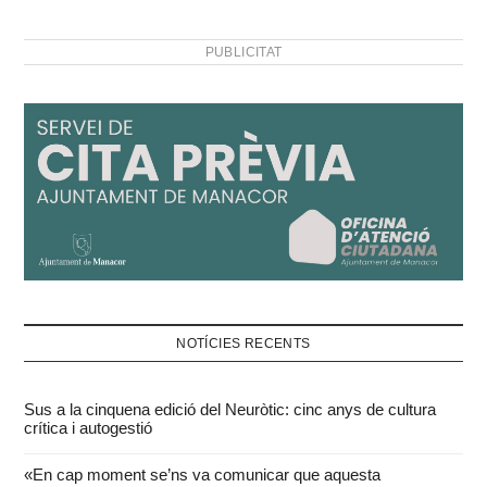
PUBLICITAT
NOTÍCIES RECENTS
Sus a la cinquena edició del Neuròtic: cinc anys de cultura
crítica i autogestió
«En cap moment se’ns va comunicar que aquesta