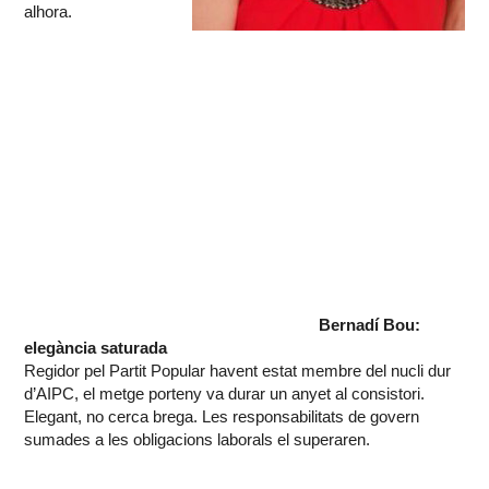
alhora.
Bernadí Bou:
elegància saturada
Regidor pel Partit Popular havent estat membre del nucli dur
d’AIPC, el metge porteny va durar un anyet al consistori.
Elegant, no cerca brega. Les responsabilitats de govern
sumades a les obligacions laborals el superaren.