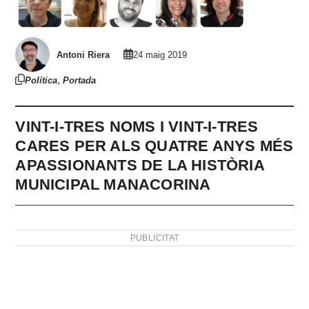
Antoni Riera
24 maig 2019
,
Política
Portada
VINT-I-TRES NOMS I VINT-I-TRES
CARES PER ALS QUATRE ANYS MÉS
APASSIONANTS DE LA HISTÒRIA
MUNICIPAL MANACORINA
PUBLICITAT