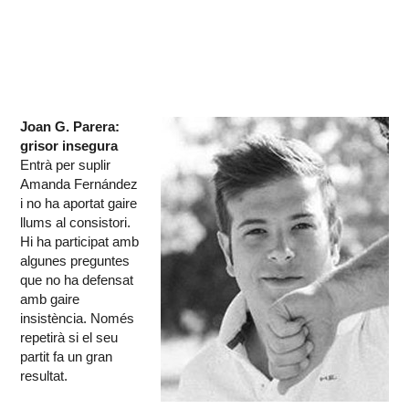
Joan G. Parera:
grisor insegura
Entrà per suplir
Amanda Fernández
i no ha aportat gaire
llums al consistori.
Hi ha participat amb
algunes preguntes
que no ha defensat
amb gaire
insistència. Només
repetirà si el seu
partit fa un gran
resultat.