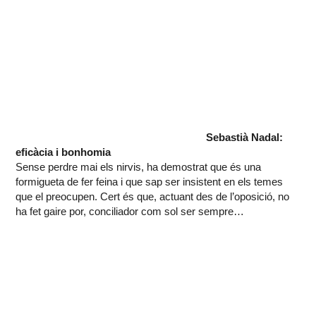
Sebastià Nadal:
eficàcia i bonhomia
Sense perdre mai els nirvis, ha demostrat que és una
formigueta de fer feina i que sap ser insistent en els temes
que el preocupen. Cert és que, actuant des de l’oposició, no
ha fet gaire por, conciliador com sol ser sempre…