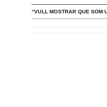
“VULL MOSTRAR QUE SOM U