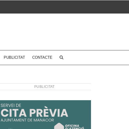
PUBLICITAT
CONTACTE
PUBLICITAT