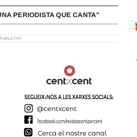
NA PERIODISTA QUE CANTA”
PUBLICITAT